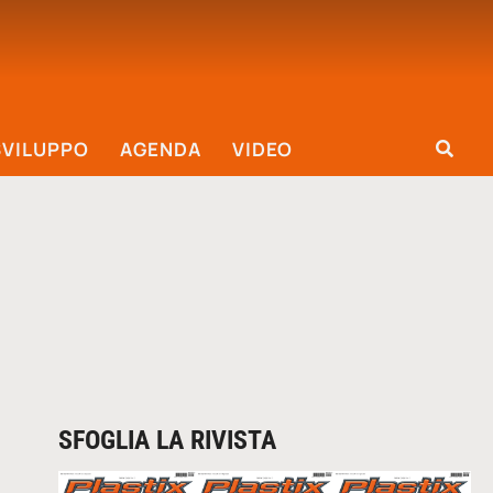
SVILUPPO
AGENDA
VIDEO
SFOGLIA LA RIVISTA