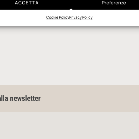
ACCETTA
Preferenze
Cookie Policy
Privacy Policy
alla newsletter