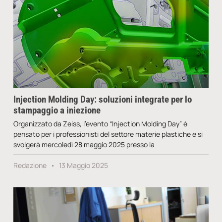
Injection Molding Day: soluzioni integrate per lo
stampaggio a iniezione
Organizzato da Zeiss, l’evento “Injection Molding Day” è
pensato per i professionisti del settore materie plastiche e si
svolgerà mercoledì 28 maggio 2025 presso la
Redazione
13 Maggio 2025