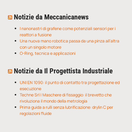
Notizie da Meccanicanews
I nanonastri di grafene come potenziali sensori per i
reattori a fusione
Una nuova mano robotica passa da una pinza all’altra
con un singolo motore
O-Ring, tecnica e applicazioni
Notizie da Il Progettista Industriale
UNI EN 1090: il punto di contatto tra progettazione ed
esecuzione
Techne Srl | Maschere di fissaggio: il brevetto che
rivoluziona il mondo della metrologia
Prima guida a rulli senza lubrificazione: drylin C per
regolazioni fluide