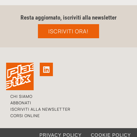
Resta aggiornato, iscriviti alla newsletter
ISCRIVITI ORA!
CHI SIAMO
ABBONATI
ISCRIVITI ALLA NEWSLETTER
CORSI ONLINE
PRIVACY POLICY
COOKIE POLICY