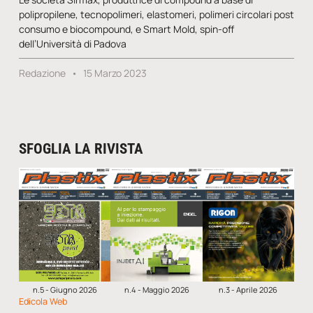
polipropilene, tecnopolimeri, elastomeri, polimeri circolari post
consumo e biocompound, e Smart Mold, spin-off
dell’Università di Padova
Redazione
15 Marzo 2023
SFOGLIA LA RIVISTA
n.5 - Giugno 2026
n.4 - Maggio 2026
n.3 - Aprile 2026
Edicola Web