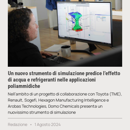
Un nuovo strumento di simulazione predice l’effetto
di acqua e refrigeranti nelle applicazioni
poliammidiche
Nell’ambito di un progetto di collaborazione con Toyota (TME),
Renault, Sogefi, Hexagon Manufacturing Intelligence e
Arobas Technologies, Domo Chemicals presenta un
nuovissimo strumento di simulazione
Redazione
1 Agosto 2024