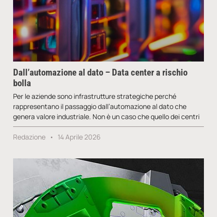
Dall’automazione al dato – Data center a rischio
bolla
Per le aziende sono infrastrutture strategiche perché
rappresentano il passaggio dall’automazione al dato che
genera valore industriale. Non è un caso che quello dei centri
Redazione
14 Aprile 2026