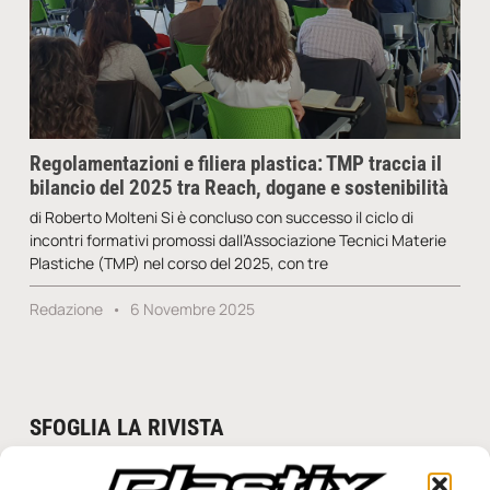
Regolamentazioni e filiera plastica: TMP traccia il
bilancio del 2025 tra Reach, dogane e sostenibilità
di Roberto Molteni Si è concluso con successo il ciclo di
incontri formativi promossi dall’Associazione Tecnici Materie
Plastiche (TMP) nel corso del 2025, con tre
Redazione
6 Novembre 2025
SFOGLIA LA RIVISTA