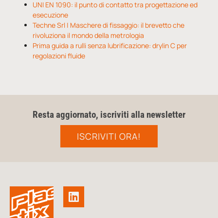
UNI EN 1090: il punto di contatto tra progettazione ed
esecuzione
Techne Srl | Maschere di fissaggio: il brevetto che
rivoluziona il mondo della metrologia
Prima guida a rulli senza lubrificazione: drylin C per
regolazioni fluide
Resta aggiornato, iscriviti alla newsletter
ISCRIVITI ORA!