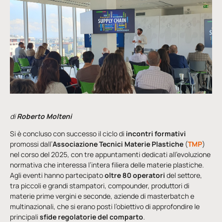
di
Roberto Molteni
Si è concluso con successo il ciclo di
incontri formativi
promossi dall’
Associazione Tecnici Materie Plastiche
(
TMP
)
nel corso del 2025, con tre appuntamenti dedicati all’evoluzione
normativa che interessa l’intera filiera delle materie plastiche.
Agli eventi hanno partecipato
oltre 80 operatori
del settore,
tra piccoli e grandi stampatori, compounder, produttori di
materie prime vergini e seconde, aziende di masterbatch e
multinazionali, che si erano posti l’obiettivo di approfondire le
principali
sfide regolatorie del comparto
.