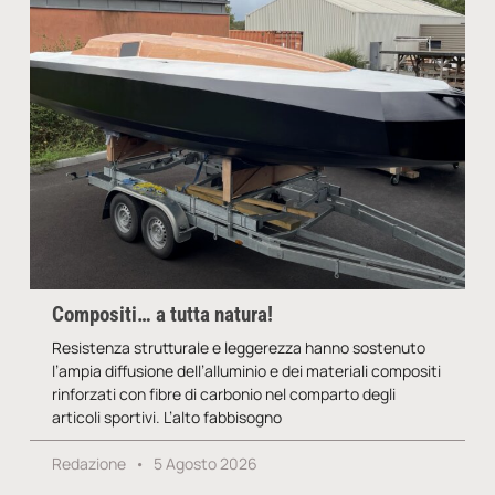
Compositi… a tutta natura!
Resistenza strutturale e leggerezza hanno sostenuto
l’ampia diffusione dell’alluminio e dei materiali compositi
rinforzati con fibre di carbonio nel comparto degli
articoli sportivi. L’alto fabbisogno
Redazione
5 Agosto 2026