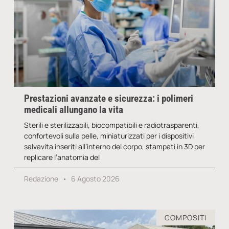
Prestazioni avanzate e sicurezza: i polimeri
medicali allungano la vita
Sterili e sterilizzabili, biocompatibili e radiotrasparenti,
confortevoli sulla pelle, miniaturizzati per i dispositivi
salvavita inseriti all’interno del corpo, stampati in 3D per
replicare l’anatomia del
Redazione
6 Agosto 2026
COMPOSITI