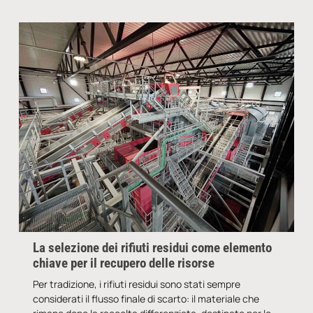
La selezione dei rifiuti residui come elemento
chiave per il recupero delle risorse
Per tradizione, i rifiuti residui sono stati sempre
considerati il flusso finale di scarto: il materiale che