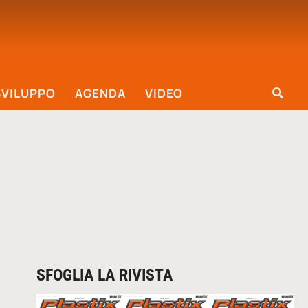
SVILUPPO
AGENDA
VIDEO
SFOGLIA LA RIVISTA