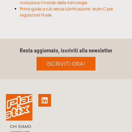
rivoluziona il mondo della metrologia
Prima guida a rulli senza lubrificazione: drylin C per
regolazioni fluide
Resta aggiornato, iscriviti alla newsletter
ISCRIVITI ORA!
CHI SIAMO