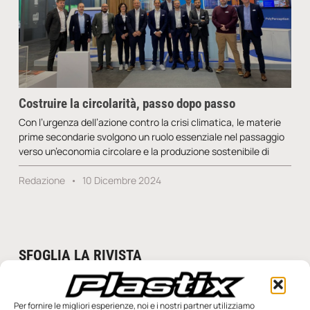
Costruire la circolarità, passo dopo passo
Con l’urgenza dell’azione contro la crisi climatica, le materie
prime secondarie svolgono un ruolo essenziale nel passaggio
verso un’economia circolare e la produzione sostenibile di
Redazione
10 Dicembre 2024
SFOGLIA LA RIVISTA
Per fornire le migliori esperienze, noi e i nostri partner utilizziamo