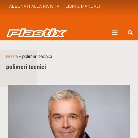
ABBONATI ALLA RIVISTA
LIBRI E MANUALI
Home
»
polimeri tecnici
polimeri tecnici