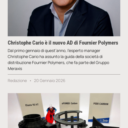
Christophe Cario è il nuovo AD di Fournier Polymers
Dal primo gennaio di quest’anno, l’esperto manager
Christophe Cario ha assunto la guida della società di
distribuzione Fournier Polymers, che fa parte del Gruppo
Meraxis
Redazione
20 Gennaio 2026