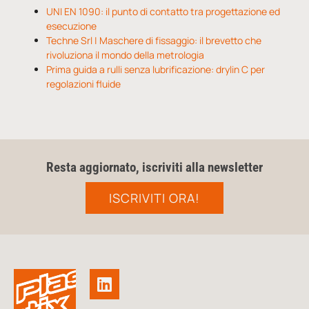
UNI EN 1090: il punto di contatto tra progettazione ed
esecuzione
Techne Srl | Maschere di fissaggio: il brevetto che
rivoluziona il mondo della metrologia
Prima guida a rulli senza lubrificazione: drylin C per
regolazioni fluide
Resta aggiornato, iscriviti alla newsletter
ISCRIVITI ORA!