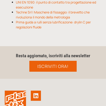
UNI EN 1090: il punto di contatto tra progettazione ed
esecuzione
Techne Srl | Maschere di fissaggio: il brevetto che
rivoluziona il mondo della metrologia
Prima guida a rulli senza lubrificazione: drylin C per
regolazioni fluide
Resta aggiornato, iscriviti alla newsletter
ISCRIVITI ORA!