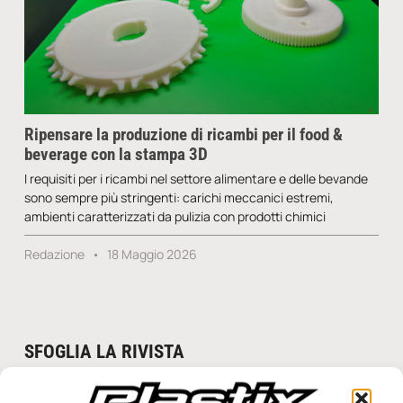
Ripensare la produzione di ricambi per il food &
beverage con la stampa 3D
I requisiti per i ricambi nel settore alimentare e delle bevande
sono sempre più stringenti: carichi meccanici estremi,
ambienti caratterizzati da pulizia con prodotti chimici
Redazione
18 Maggio 2026
SFOGLIA LA RIVISTA