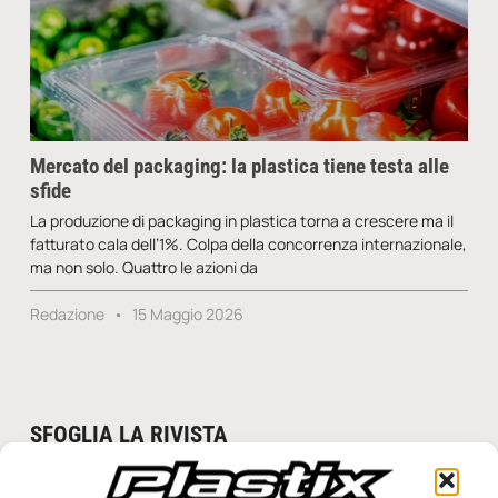
Mercato del packaging: la plastica tiene testa alle
sfide
La produzione di packaging in plastica torna a crescere ma il
fatturato cala dell’1%. Colpa della concorrenza internazionale,
ma non solo. Quattro le azioni da
Redazione
15 Maggio 2026
SFOGLIA LA RIVISTA