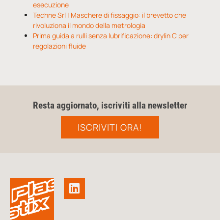
esecuzione
Techne Srl | Maschere di fissaggio: il brevetto che
rivoluziona il mondo della metrologia
Prima guida a rulli senza lubrificazione: drylin C per
regolazioni fluide
Resta aggiornato, iscriviti alla newsletter
ISCRIVITI ORA!