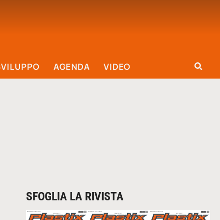
SVILUPPO
AGENDA
VIDEO
SFOGLIA LA RIVISTA