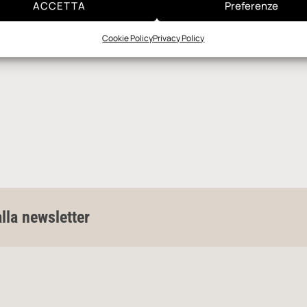
ACCETTA
Preferenze
Cookie Policy
Privacy Policy
alla newsletter