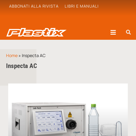
ABBONATI ALLA RIVISTA
LIBRI E MANUALI
Home
»
Inspecta AC
Inspecta AC