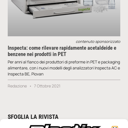
contenuto sponsorizzato
Inspecta: come rilevare rapidamente acetaldeide e
benzene nei prodotti in PET
Per anni al fianco dei produttori di preforme in PET e packaging
alimentare, con i nuovi modelli degli analizzatori Inspecta AC e
Inspecta BE, Piovan
Redazione
7 Ottobre 2021
SFOGLIA LA RIVISTA