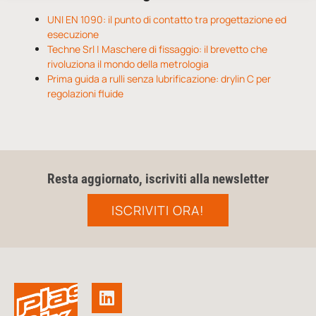
UNI EN 1090: il punto di contatto tra progettazione ed
esecuzione
Techne Srl | Maschere di fissaggio: il brevetto che
rivoluziona il mondo della metrologia
Prima guida a rulli senza lubrificazione: drylin C per
regolazioni fluide
Resta aggiornato, iscriviti alla newsletter
ISCRIVITI ORA!