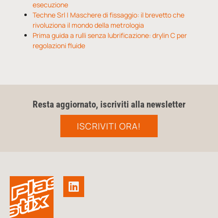
esecuzione
Techne Srl | Maschere di fissaggio: il brevetto che
rivoluziona il mondo della metrologia
Prima guida a rulli senza lubrificazione: drylin C per
regolazioni fluide
Resta aggiornato, iscriviti alla newsletter
ISCRIVITI ORA!