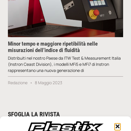
Minor tempo e maggiore ripetibilità nelle
misurazioni dell’indice di fluidità
Distribuiti nel nostro Paese da ITW Test & Measurement Italia
(Instron Ceast Division), i modelli MFi5 e MFi7 di Instron
rappresentano una nuova generazione di
Redazione
8 Maggio 2023
SFOGLIA LA RIVISTA