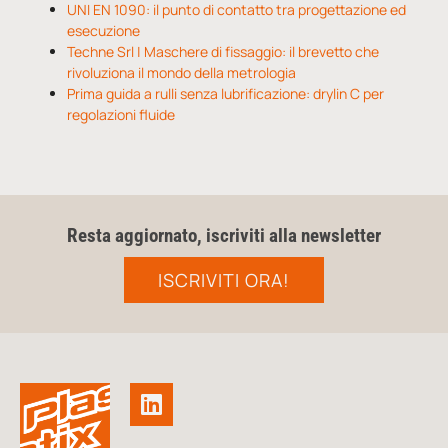
UNI EN 1090: il punto di contatto tra progettazione ed
esecuzione
Techne Srl | Maschere di fissaggio: il brevetto che
rivoluziona il mondo della metrologia
Prima guida a rulli senza lubrificazione: drylin C per
regolazioni fluide
Resta aggiornato, iscriviti alla newsletter
ISCRIVITI ORA!