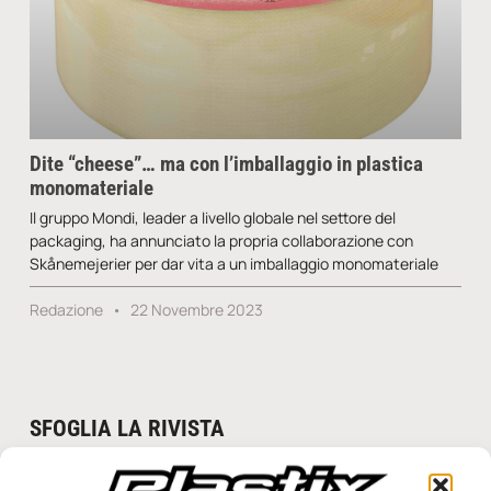
Dite “cheese”… ma con l’imballaggio in plastica
monomateriale
Il gruppo Mondi, leader a livello globale nel settore del
packaging, ha annunciato la propria collaborazione con
Skånemejerier per dar vita a un imballaggio monomateriale
Redazione
22 Novembre 2023
SFOGLIA LA RIVISTA