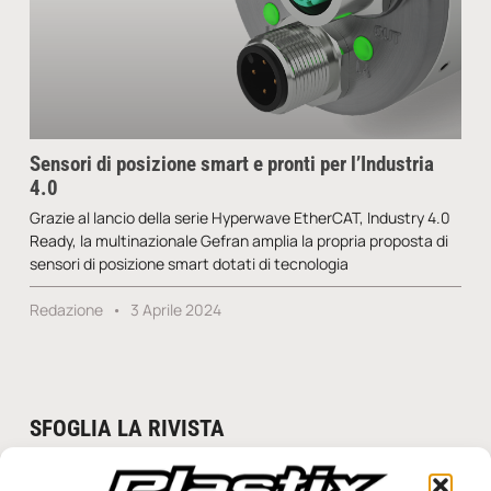
Sensori di posizione smart e pronti per l’Industria
4.0
Grazie al lancio della serie Hyperwave EtherCAT, Industry 4.0
Ready, la multinazionale Gefran amplia la propria proposta di
sensori di posizione smart dotati di tecnologia
Redazione
3 Aprile 2024
SFOGLIA LA RIVISTA