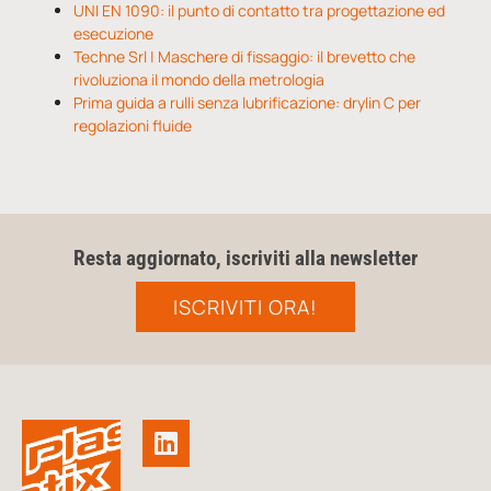
UNI EN 1090: il punto di contatto tra progettazione ed
esecuzione
Techne Srl | Maschere di fissaggio: il brevetto che
rivoluziona il mondo della metrologia
Prima guida a rulli senza lubrificazione: drylin C per
regolazioni fluide
Resta aggiornato, iscriviti alla newsletter
ISCRIVITI ORA!