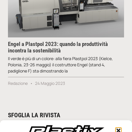
Engel a Plastpol 2023: quando la produttività
incontra la sostenibilità
Il verde è più di un colore: alla fiera Plastpol 2023 (Kielce,
Polonia, 23-26 maggio) il costruttore Engel (stand 4,
padiglione F) sta dimostrando la
Redazione
24 Maggio 2023
SFOGLIA LA RIVISTA