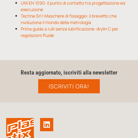
UNI EN 1090: il punto di contatto tra progettazione ed
esecuzione
Techne Srl | Maschere di fissaggio: il brevetto che
rivoluziona il mondo della metrologia
Prima guida a rulli senza lubrificazione: drylin C per
regolazioni fluide
Resta aggiornato, iscriviti alla newsletter
ISCRIVITI ORA!