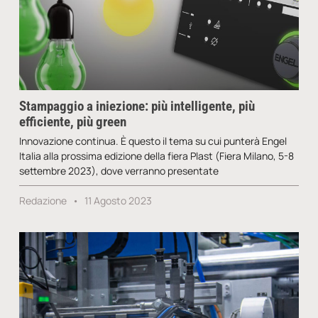
Stampaggio a iniezione: più intelligente, più
efficiente, più green
Innovazione continua. È questo il tema su cui punterà Engel
Italia alla prossima edizione della fiera Plast (Fiera Milano, 5-8
settembre 2023), dove verranno presentate
Redazione
11 Agosto 2023