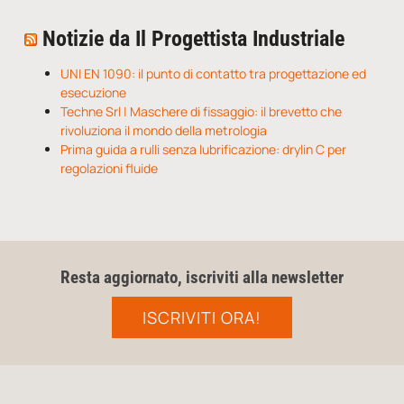
Notizie da Il Progettista Industriale
UNI EN 1090: il punto di contatto tra progettazione ed
esecuzione
Techne Srl | Maschere di fissaggio: il brevetto che
rivoluziona il mondo della metrologia
Prima guida a rulli senza lubrificazione: drylin C per
regolazioni fluide
Resta aggiornato, iscriviti alla newsletter
ISCRIVITI ORA!