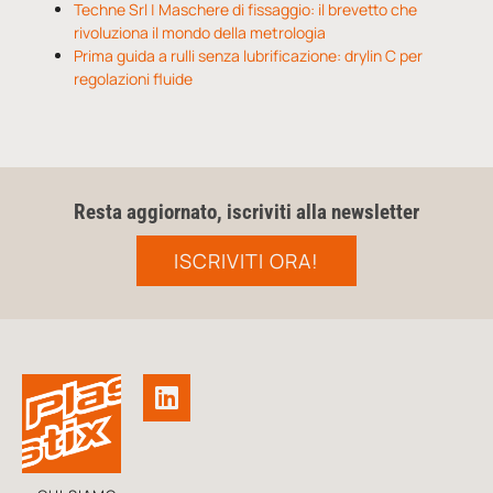
Techne Srl | Maschere di fissaggio: il brevetto che
rivoluziona il mondo della metrologia
Prima guida a rulli senza lubrificazione: drylin C per
regolazioni fluide
Resta aggiornato, iscriviti alla newsletter
ISCRIVITI ORA!