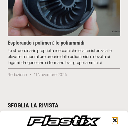
Esplorando i polimeri: le poliammidi
Le straordinarie proprietà meccaniche e la resistenza alle
elevate temperature proprie delle poliammidi è dovuta ai
legami idrogeno che si formano tra i gruppi amminici
Redazione
11 Novembre 2024
SFOGLIA LA RIVISTA