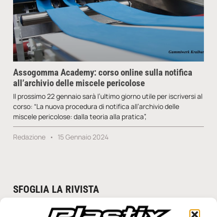
Assogomma Academy: corso online sulla notifica
all’archivio delle miscele pericolose
Il prossimo 22 gennaio sarà l’ultimo giorno utile per iscriversi al
corso: “La nuova procedura di notifica all’archivio delle
miscele pericolose: dalla teoria alla pratica”,
Redazione
15 Gennaio 2024
SFOGLIA LA RIVISTA