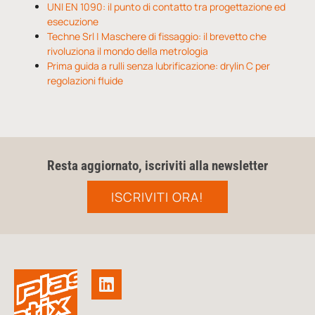
UNI EN 1090: il punto di contatto tra progettazione ed
esecuzione
Techne Srl | Maschere di fissaggio: il brevetto che
rivoluziona il mondo della metrologia
Prima guida a rulli senza lubrificazione: drylin C per
regolazioni fluide
Resta aggiornato, iscriviti alla newsletter
ISCRIVITI ORA!