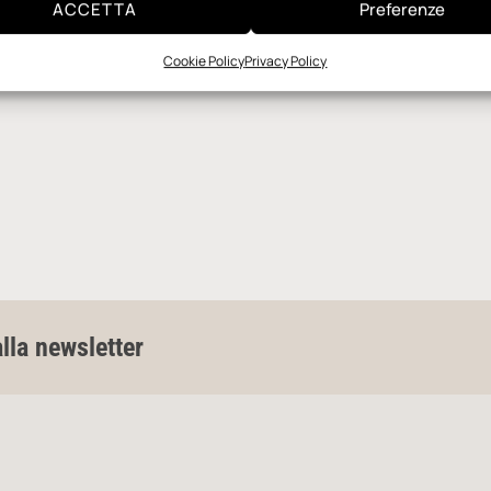
ACCETTA
Preferenze
Cookie Policy
Privacy Policy
alla newsletter