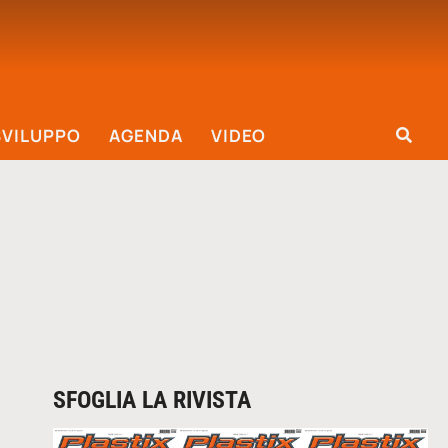
SVILUPPO
AGENDA
VIDEO
SFOGLIA LA RIVISTA