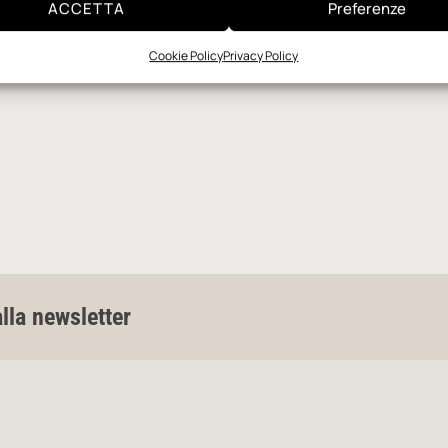
ACCETTA
Preferenze
Cookie Policy
Privacy Policy
alla newsletter