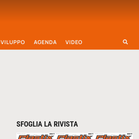
SVILUPPO
AGENDA
VIDEO
SFOGLIA LA RIVISTA