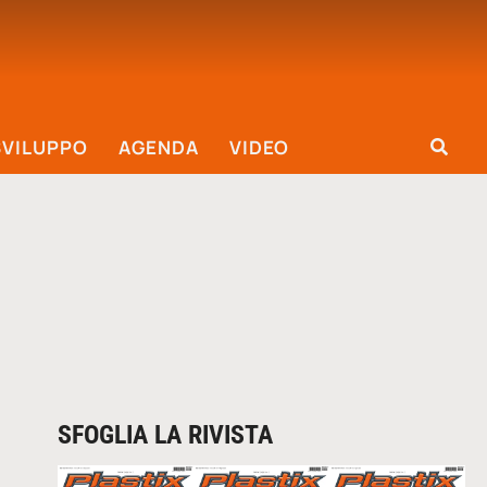
SVILUPPO
AGENDA
VIDEO
SFOGLIA LA RIVISTA