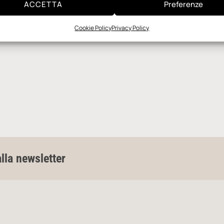
ACCETTA
Preferenze
Cookie Policy
Privacy Policy
alla newsletter