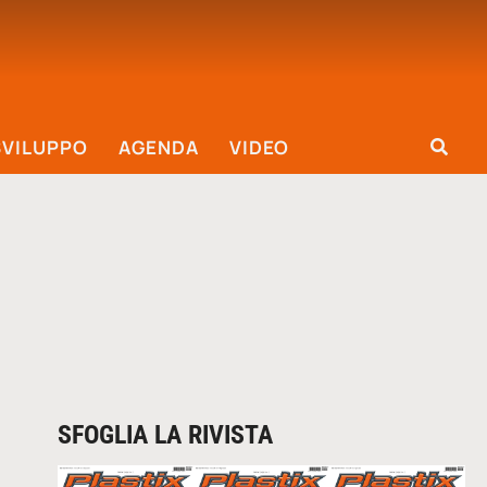
SVILUPPO
AGENDA
VIDEO
SFOGLIA LA RIVISTA