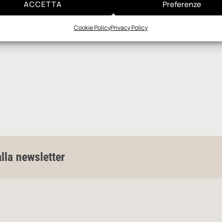
ACCETTA
Preferenze
Cookie Policy
Privacy Policy
alla newsletter