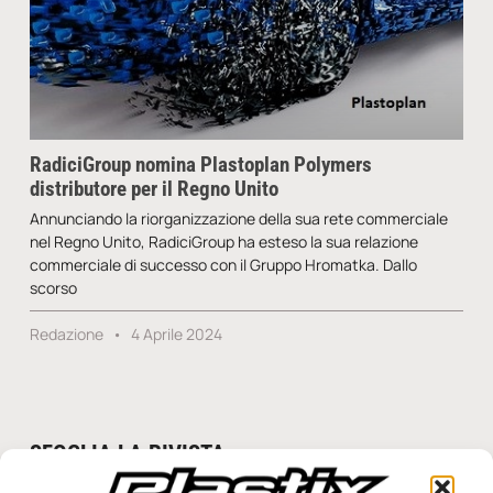
RadiciGroup nomina Plastoplan Polymers
distributore per il Regno Unito
Annunciando la riorganizzazione della sua rete commerciale
nel Regno Unito, RadiciGroup ha esteso la sua relazione
commerciale di successo con il Gruppo Hromatka. Dallo
scorso
Redazione
4 Aprile 2024
SFOGLIA LA RIVISTA