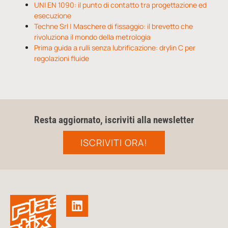
UNI EN 1090: il punto di contatto tra progettazione ed
esecuzione
Techne Srl | Maschere di fissaggio: il brevetto che
rivoluziona il mondo della metrologia
Prima guida a rulli senza lubrificazione: drylin C per
regolazioni fluide
Resta aggiornato, iscriviti alla newsletter
ISCRIVITI ORA!