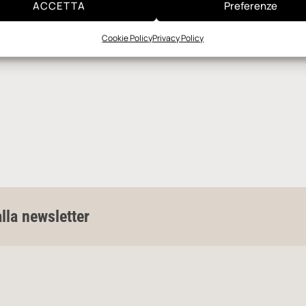
ACCETTA
Preferenze
Cookie Policy
Privacy Policy
alla newsletter