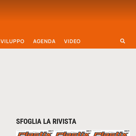
SVILUPPO
AGENDA
VIDEO
SFOGLIA LA RIVISTA