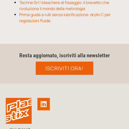
Techne Srl | Maschere di fissaggio: il brevetto che
rivoluziona il mondo della metrologia
Prima guida a rulli senza lubrificazione: drylin C per
regolazioni fluide
Resta aggiornato, iscriviti alla newsletter
ISCRIVITI ORA!