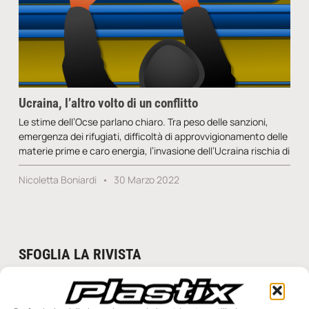
Ucraina, l’altro volto di un conflitto
Le stime dell’Ocse parlano chiaro. Tra peso delle sanzioni,
emergenza dei rifugiati, difficoltà di approvvigionamento delle
materie prime e caro energia, l’invasione dell’Ucraina rischia di
Nicoletta Boniardi
30 Marzo 2022
SFOGLIA LA RIVISTA