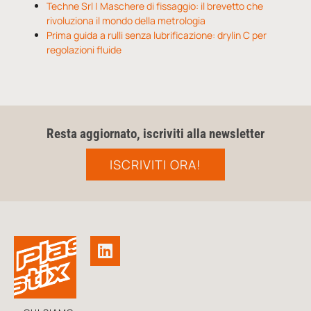
Techne Srl | Maschere di fissaggio: il brevetto che
rivoluziona il mondo della metrologia
Prima guida a rulli senza lubrificazione: drylin C per
regolazioni fluide
Resta aggiornato, iscriviti alla newsletter
ISCRIVITI ORA!