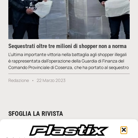
Sequestrati oltre tre milioni di shopper non a norma
L’ultima importante vittoria nella battaglia agli shopper illegali
è rappresentata dall’operazione della Guardia di Finanza del
Comando Provinciale di Cosenza, che ha portato al sequestro
Redazione
22 Marzo 2023
SFOGLIA LA RIVISTA