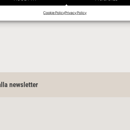
Cookie Policy
Privacy Policy
alla newsletter