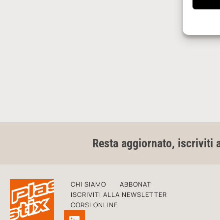
Resta aggiornato, iscriviti 
CHI SIAMO
ABBONATI
ISCRIVITI ALLA NEWSLETTER
CORSI ONLINE