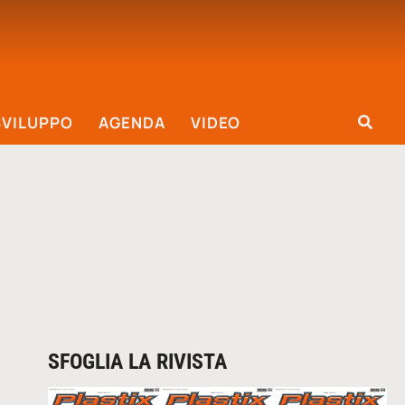
SVILUPPO
AGENDA
VIDEO
SFOGLIA LA RIVISTA