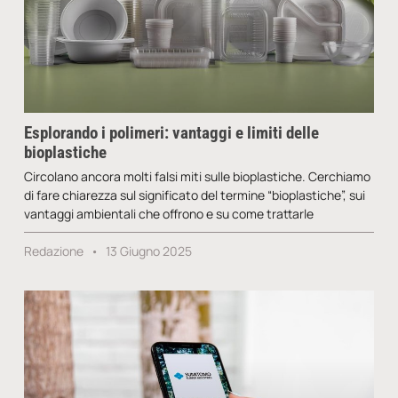
Esplorando i polimeri: vantaggi e limiti delle
bioplastiche
Circolano ancora molti falsi miti sulle bioplastiche. Cerchiamo
di fare chiarezza sul significato del termine “bioplastiche”, sui
vantaggi ambientali che offrono e su come trattarle
Redazione
13 Giugno 2025