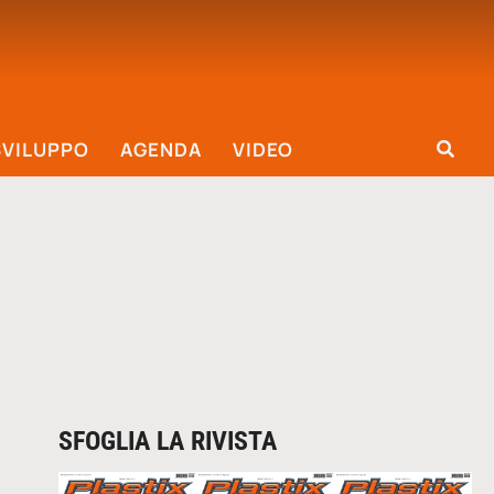
SVILUPPO
AGENDA
VIDEO
SFOGLIA LA RIVISTA