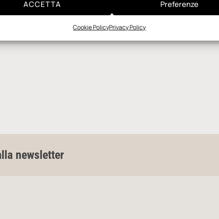
ACCETTA
Preferenze
Cookie Policy
Privacy Policy
alla newsletter