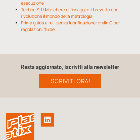
esecuzione
Techne Srl | Maschere di fissaggio: il brevetto che
rivoluziona il mondo della metrologia
Prima guida a rulli senza lubrificazione: drylin C per
regolazioni fluide
Resta aggiornato, iscriviti alla newsletter
ISCRIVITI ORA!