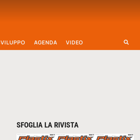
SVILUPPO
AGENDA
VIDEO
SFOGLIA LA RIVISTA