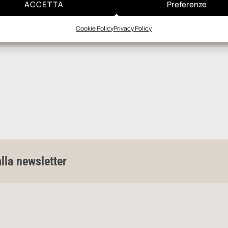
ACCETTA
Preferenze
Cookie Policy
Privacy Policy
alla newsletter