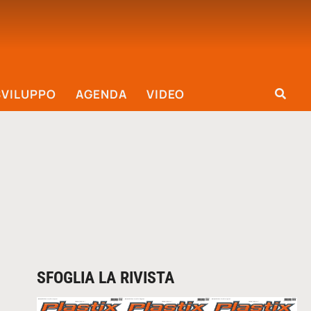
SVILUPPO
AGENDA
VIDEO
SFOGLIA LA RIVISTA