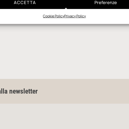
ACCETTA
Preferenze
Cookie Policy
Privacy Policy
alla newsletter