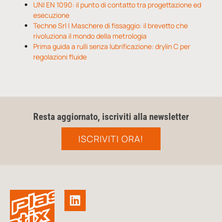
UNI EN 1090: il punto di contatto tra progettazione ed
esecuzione
Techne Srl | Maschere di fissaggio: il brevetto che
rivoluziona il mondo della metrologia
Prima guida a rulli senza lubrificazione: drylin C per
regolazioni fluide
Resta aggiornato, iscriviti alla newsletter
ISCRIVITI ORA!