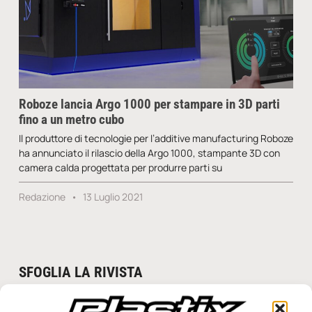
Roboze lancia Argo 1000 per stampare in 3D parti
fino a un metro cubo
Il produttore di tecnologie per l’additive manufacturing Roboze
ha annunciato il rilascio della Argo 1000, stampante 3D con
camera calda progettata per produrre parti su
Redazione
13 Luglio 2021
SFOGLIA LA RIVISTA