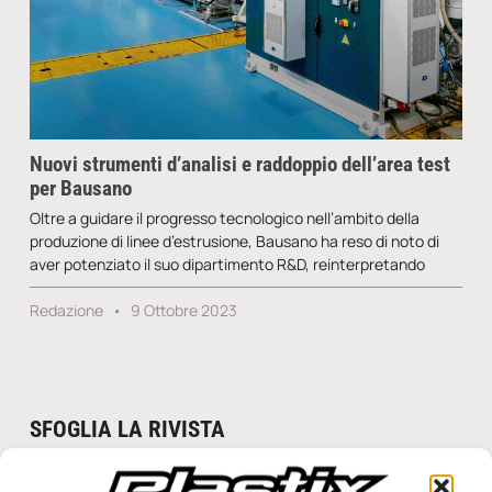
Nuovi strumenti d’analisi e raddoppio dell’area test
per Bausano
Oltre a guidare il progresso tecnologico nell’ambito della
produzione di linee d’estrusione, Bausano ha reso di noto di
aver potenziato il suo dipartimento R&D, reinterpretando
Redazione
9 Ottobre 2023
SFOGLIA LA RIVISTA