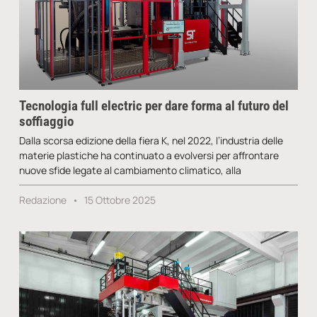
Tecnologia full electric per dare forma al futuro del
soffiaggio
Dalla scorsa edizione della fiera K, nel 2022, l’industria delle
materie plastiche ha continuato a evolversi per affrontare
nuove sfide legate al cambiamento climatico, alla
Redazione
15 Ottobre 2025