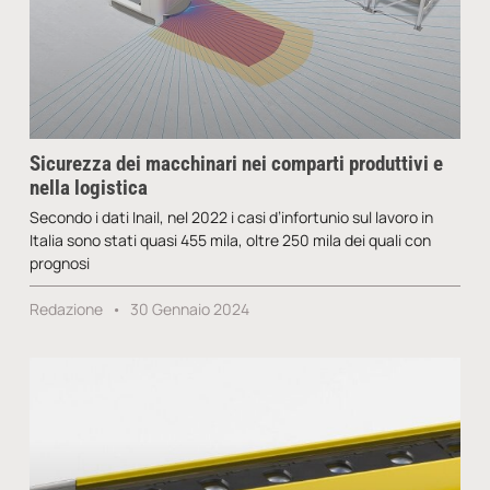
Sicurezza dei macchinari nei comparti produttivi e
nella logistica
Secondo i dati Inail, nel 2022 i casi d’infortunio sul lavoro in
Italia sono stati quasi 455 mila, oltre 250 mila dei quali con
prognosi
Redazione
30 Gennaio 2024