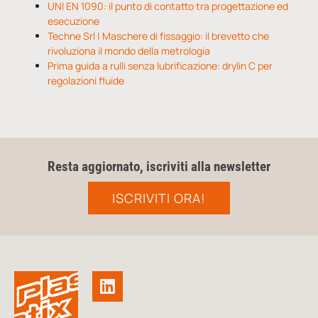
UNI EN 1090: il punto di contatto tra progettazione ed
esecuzione
Techne Srl | Maschere di fissaggio: il brevetto che
rivoluziona il mondo della metrologia
Prima guida a rulli senza lubrificazione: drylin C per
regolazioni fluide
Resta aggiornato, iscriviti alla newsletter
ISCRIVITI ORA!