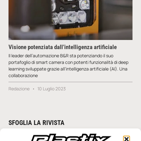
Visione potenziata dall’intelligenza artificiale
Il leader dell’automazione B&R sta potenziando il suo
portafoglio di smart camera con potenti funzionalità di deep
learning sviluppate grazie all’intelligenza artificiale (AI). Una
collaborazione
Redazione
10 Luglio 2023
SFOGLIA LA RIVISTA