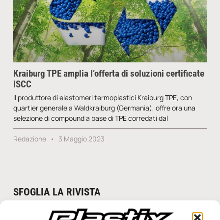
Kraiburg TPE amplia l’offerta di soluzioni certificate
ISCC
Il produttore di elastomeri termoplastici Kraiburg TPE, con
quartier generale a Waldkraiburg (Germania), offre ora una
selezione di compound a base di TPE corredati dal
Redazione
3 Maggio 2023
SFOGLIA LA RIVISTA