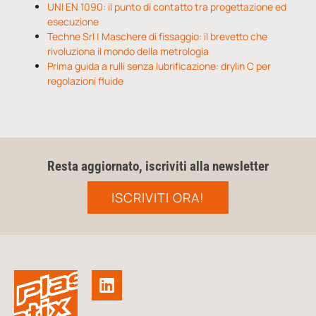
UNI EN 1090: il punto di contatto tra progettazione ed
esecuzione
Techne Srl | Maschere di fissaggio: il brevetto che
rivoluziona il mondo della metrologia
Prima guida a rulli senza lubrificazione: drylin C per
regolazioni fluide
Resta aggiornato, iscriviti alla newsletter
ISCRIVITI ORA!