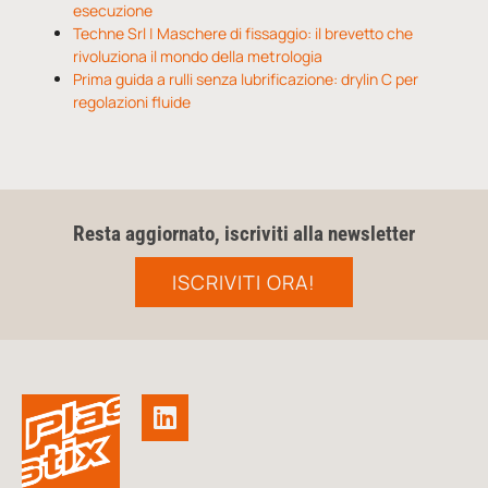
esecuzione
Techne Srl | Maschere di fissaggio: il brevetto che
rivoluziona il mondo della metrologia
Prima guida a rulli senza lubrificazione: drylin C per
regolazioni fluide
Resta aggiornato, iscriviti alla newsletter
ISCRIVITI ORA!