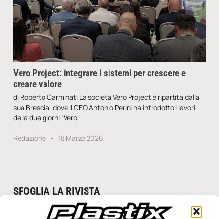
Vero Project: integrare i sistemi per crescere e
creare valore
di Roberto Carminati La società Vero Project è ripartita dalla
sua Brescia, dove il CEO Antonio Perini ha introdotto i lavori
della due giorni “Vero
Redazione
18 Marzo 2026
SFOGLIA LA RIVISTA