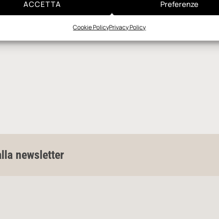
ACCETTA
Preferenze
Cookie Policy
Privacy Policy
alla newsletter