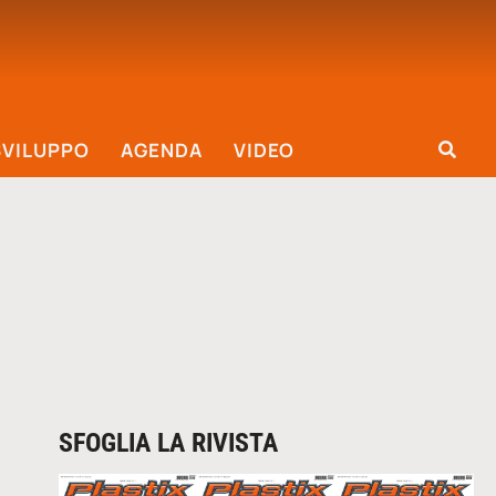
SVILUPPO
AGENDA
VIDEO
SFOGLIA LA RIVISTA