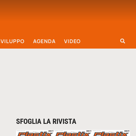
SVILUPPO
AGENDA
VIDEO
SFOGLIA LA RIVISTA