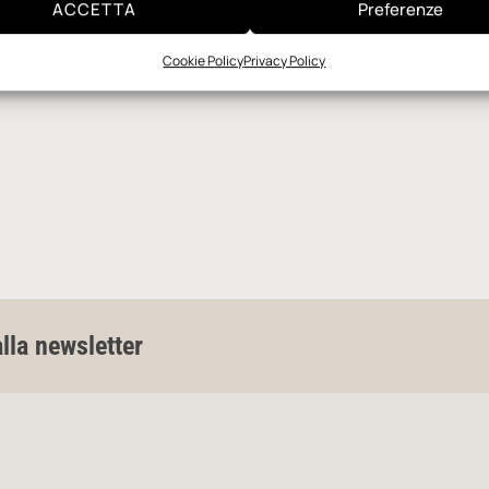
ACCETTA
Preferenze
Cookie Policy
Privacy Policy
alla newsletter