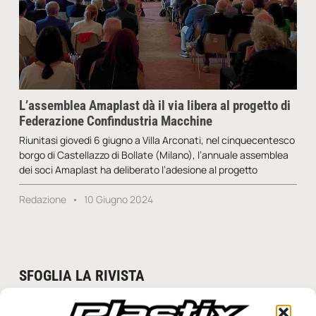
L’assemblea Amaplast dà il via libera al progetto di
Federazione Confindustria Macchine
Riunitasi giovedì 6 giugno a Villa Arconati, nel cinquecentesco
borgo di Castellazzo di Bollate (Milano), l’annuale assemblea
dei soci Amaplast ha deliberato l’adesione al progetto
Redazione
10 Giugno 2024
SFOGLIA LA RIVISTA