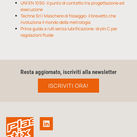
UNI EN 1090: il punto di contatto tra progettazione ed
esecuzione
Techne Srl | Maschere di fissaggio: il brevetto che
rivoluziona il mondo della metrologia
Prima guida a rulli senza lubrificazione: drylin C per
regolazioni fluide
Resta aggiornato, iscriviti alla newsletter
ISCRIVITI ORA!