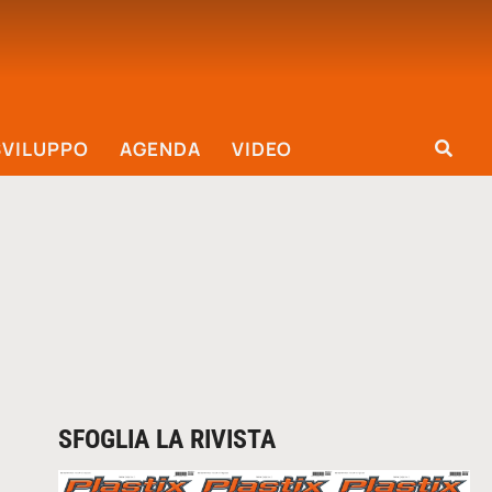
SVILUPPO
AGENDA
VIDEO
SFOGLIA LA RIVISTA