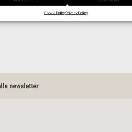
Cookie Policy
Privacy Policy
alla newsletter