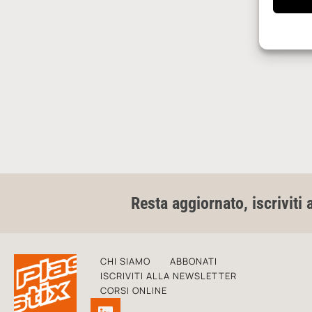
Resta aggiornato, iscriviti 
CHI SIAMO
ABBONATI
ISCRIVITI ALLA NEWSLETTER
CORSI ONLINE