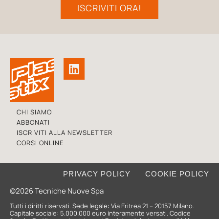
ISCRIVITI ORA!
CHI SIAMO
ABBONATI
ISCRIVITI ALLA NEWSLETTER
CORSI ONLINE
PRIVACY POLICY
COOKIE POLICY
©2026 Tecniche Nuove Spa
Tutti i diritti riservati. Sede legale: Via Eritrea 21 – 20157 Milano.
Capitale sociale: 5.000.000 euro interamente versati. Codice