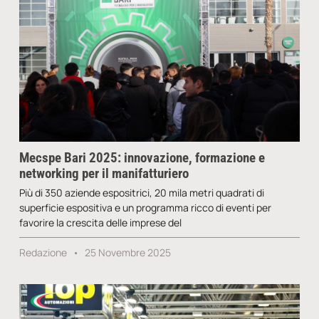
Mecspe Bari 2025: innovazione, formazione e
networking per il manifatturiero
Più di 350 aziende espositrici, 20 mila metri quadrati di
superficie espositiva e un programma ricco di eventi per
favorire la crescita delle imprese del
Redazione
25 Novembre 2025