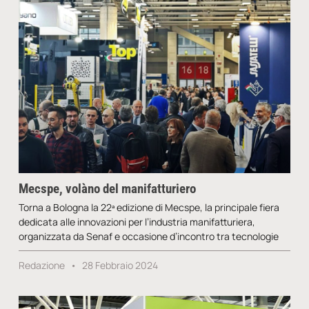
Mecspe, volàno del manifatturiero
Torna a Bologna la 22ª edizione di Mecspe, la principale fiera
dedicata alle innovazioni per l’industria manifatturiera,
organizzata da Senaf e occasione d’incontro tra tecnologie
Redazione
28 Febbraio 2024