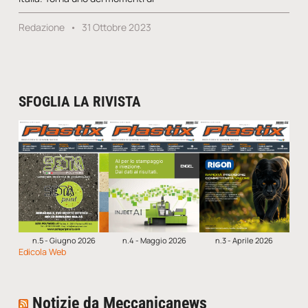
Redazione
31 Ottobre 2023
SFOGLIA LA RIVISTA
n.5 - Giugno 2026
n.4 - Maggio 2026
n.3 - Aprile 2026
Edicola Web
Notizie da Meccanicanews