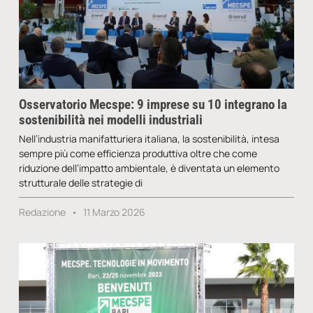
Osservatorio Mecspe: 9 imprese su 10 integrano la
sostenibilità nei modelli industriali
Nell’industria manifatturiera italiana, la sostenibilità, intesa
sempre più come efficienza produttiva oltre che come
riduzione dell’impatto ambientale, è diventata un elemento
strutturale delle strategie di
Redazione
11 Marzo 2026