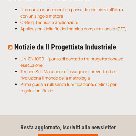
Una nuova mano robotica passa da una pinza all’altra
con un singolo motore
O-Ring, tecnica e applicazioni
Applicazioni della fluidodinamica computazionale (CFD)
Notizie da Il Progettista Industriale
UNI EN 1090: il punto di contatto tra progettazione ed
esecuzione
Techne Srl | Maschere di fissaggio: il brevetto che
rivoluziona il mondo della metrologia
Prima guida a rulli senza lubrificazione: drylin C per
regolazioni fluide
Resta aggiornato, iscriviti alla newsletter