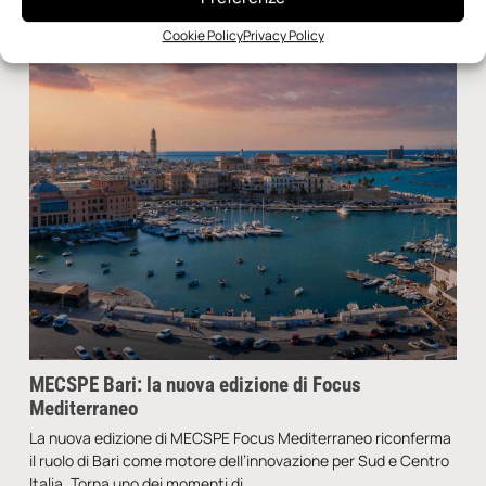
Cookie Policy
Privacy Policy
MECSPE Bari: la nuova edizione di Focus
Mediterraneo
La nuova edizione di MECSPE Focus Mediterraneo riconferma
il ruolo di Bari come motore dell’innovazione per Sud e Centro
Italia. Torna uno dei momenti di