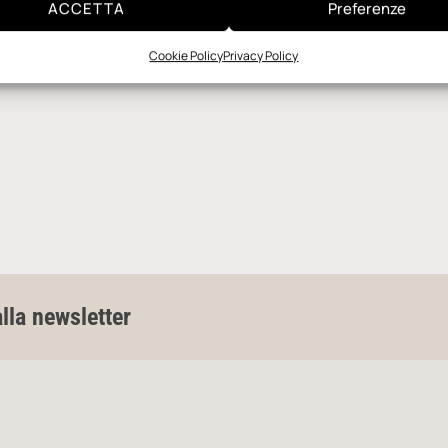
ACCETTA
Preferenze
Cookie Policy
Privacy Policy
alla newsletter