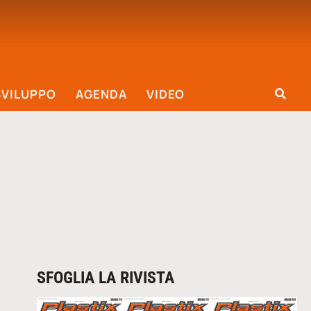
SVILUPPO
AGENDA
VIDEO
SFOGLIA LA RIVISTA