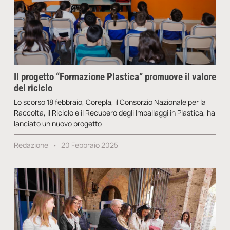
Il progetto “Formazione Plastica” promuove il valore
del riciclo
Lo scorso 18 febbraio, Corepla, il Consorzio Nazionale per la
Raccolta, il Riciclo e il Recupero degli Imballaggi in Plastica, ha
lanciato un nuovo progetto
Redazione
20 Febbraio 2025