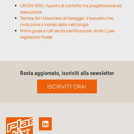
UNI EN 1090: il punto di contatto tra progettazione ed
esecuzione
Techne Srl | Maschere di fissaggio: il brevetto che
rivoluziona il mondo della metrologia
Prima guida a rulli senza lubrificazione: drylin C per
regolazioni fluide
Resta aggiornato, iscriviti alla newsletter
ISCRIVITI ORA!