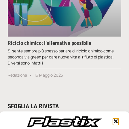
Riciclo chimico: l’alternativa possibile
Si sente sempre più spesso parlare di riciclo chimico come
seconda via green per dare nuova vita al rifiuto di plastica.
Diversi sono infatti i
Redazione
16 Maggio 2023
SFOGLIA LA RIVISTA