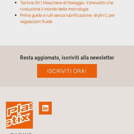
Techne Srl | Maschere di fissaggio: il brevetto che
rivoluziona il mondo della metrologia
Prima guida a rulli senza lubrificazione: drylin C per
regolazioni fluide
Resta aggiornato, iscriviti alla newsletter
ISCRIVITI ORA!