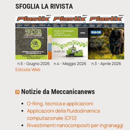
SFOGLIA LA RIVISTA
n.5 - Giugno 2026
n.4 - Maggio 2026
n.3 - Aprile 2026
Edicola Web
Notizie da Meccanicanews
O-Ring, tecnica e applicazioni
Applicazioni della fluidodinamica
computazionale (CFD)
Rivestimenti nanocompositi per ingranaggi