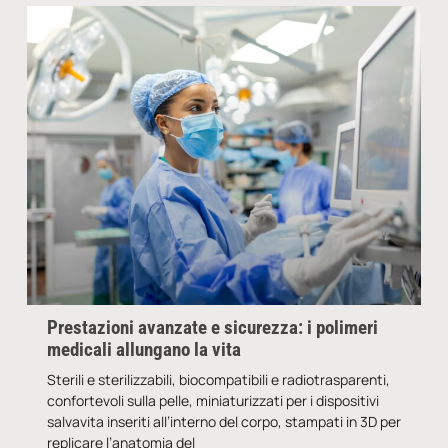
Prestazioni avanzate e sicurezza: i polimeri
medicali allungano la vita
Sterili e sterilizzabili, biocompatibili e radiotrasparenti,
confortevoli sulla pelle, miniaturizzati per i dispositivi
salvavita inseriti all’interno del corpo, stampati in 3D per
replicare l’anatomia del