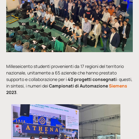
Milleseicento studenti provenienti da 17 regioni del territorio
nazionale, unitamente a 65 aziende che hanno prestato
supporto e collaborazione per i
40 progetti consegnati
: questi,
in sintesi, i numeri dei
Campionati di Automazione
Siemens
2023
.