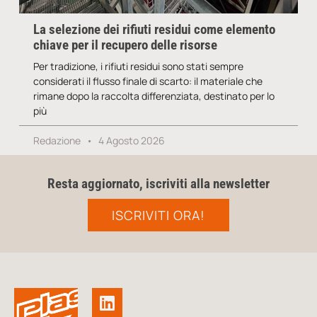
La selezione dei rifiuti residui come elemento
chiave per il recupero delle risorse
Per tradizione, i rifiuti residui sono stati sempre
considerati il flusso finale di scarto: il materiale che
rimane dopo la raccolta differenziata, destinato per lo
più
Redazione
4 Agosto 2026
Resta aggiornato, iscriviti alla newsletter
ISCRIVITI ORA!