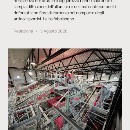
Resistenza strutturale e leggerezza hanno sostenuto
l’ampia diffusione dell’alluminio e dei materiali compositi
rinforzati con fibre di carbonio nel comparto degli
articoli sportivi. L’alto fabbisogno
Redazione
5 Agosto 2026