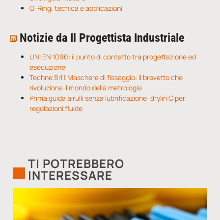
O-Ring, tecnica e applicazioni
Notizie da Il Progettista Industriale
UNI EN 1090: il punto di contatto tra progettazione ed
esecuzione
Techne Srl | Maschere di fissaggio: il brevetto che
rivoluziona il mondo della metrologia
Prima guida a rulli senza lubrificazione: drylin C per
regolazioni fluide
TI POTREBBERO
INTERESSARE