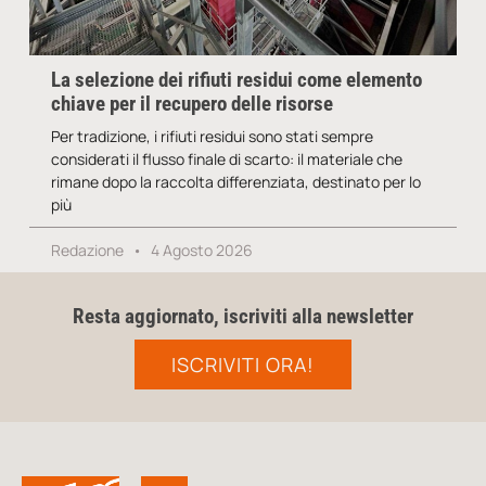
La selezione dei rifiuti residui come elemento
chiave per il recupero delle risorse
Per tradizione, i rifiuti residui sono stati sempre
considerati il flusso finale di scarto: il materiale che
rimane dopo la raccolta differenziata, destinato per lo
più
Redazione
4 Agosto 2026
Resta aggiornato, iscriviti alla newsletter
ISCRIVITI ORA!