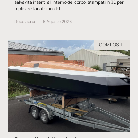
salvavita inseriti all’interno del corpo, stampati in 3D per
replicare l’anatomia del
Redazione
6 Agosto 2026
COMPOSITI