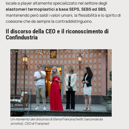
locale a player altamente specializzato nel settore degli
elastomeri termoplastici a base SEPS, SEBS ed SBS
,
mantenendo però saldi i valori umani, la flessibilità e lo spirito di
coesione che da sempre la contraddistinguono.
Il discorso della CEO e il riconoscimento di
Confindustria
Un momento del discorso di Elena Franceschetti (seconda da
sinistra), CEO di Franplast