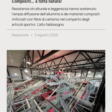
Compositi… a tutta natura!
Resistenza strutturale e leggerezza hanno sostenuto
l’ampia diffusione dell’alluminio e dei materiali compositi
rinforzati con fibre di carbonio nel comparto degli
articoli sportivi. L’alto fabbisogno
Redazione
5 Agosto 2026