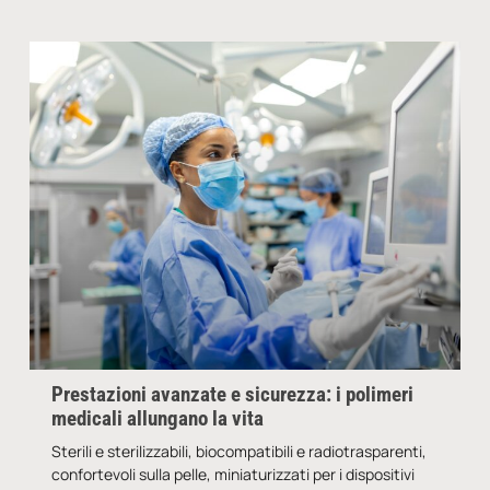
Prestazioni avanzate e sicurezza: i polimeri
medicali allungano la vita
Sterili e sterilizzabili, biocompatibili e radiotrasparenti,
confortevoli sulla pelle, miniaturizzati per i dispositivi